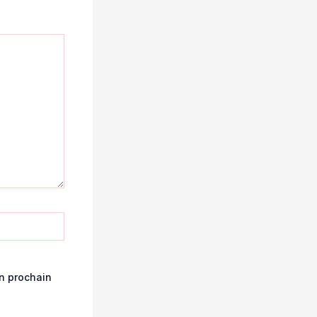
n prochain