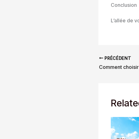
Conclusion
L’allée de v
PRÉCÉDENT
Relate