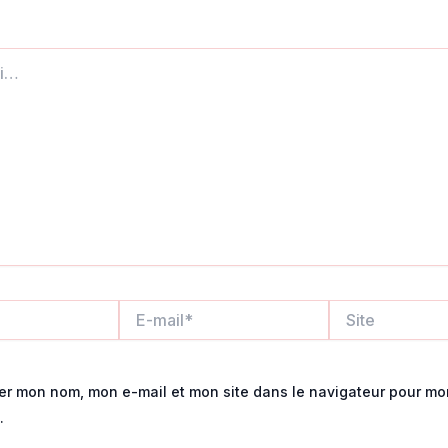
E-
Site
mail*
rer mon nom, mon e-mail et mon site dans le navigateur pour mo
.