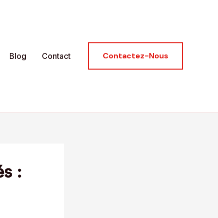
Contactez-Nous
Blog
Contact
s :